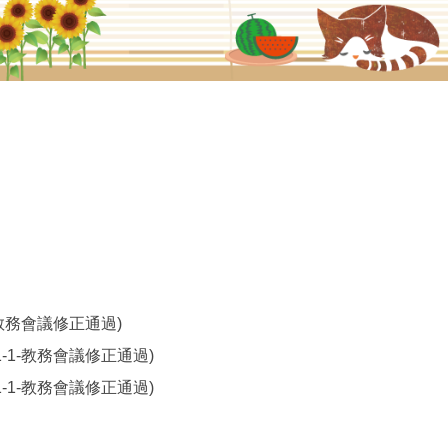
實踐大學教學發展一中心
-1-教務會議修正通過)
13-1-1-教務會議修正通過)
13-1-1-教務會議修正通過)