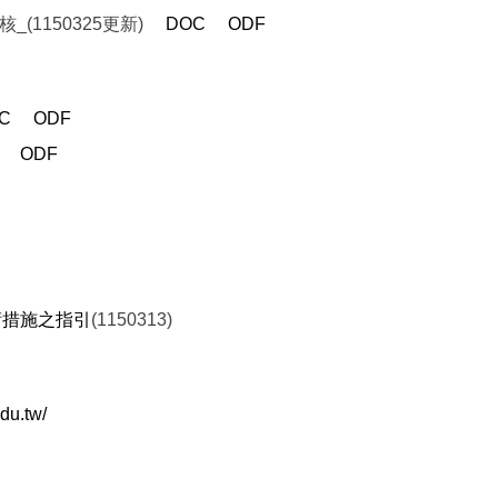
_(1150325更新)
DOC
ODF
C
ODF
ODF
術措施之指引
(1150313)
du.tw/