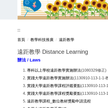
:::
首頁
教學科技推廣
遠距教學
遠距教學 Distance Learning
辦法 / Laws
專科以上學校遠距教學實施辦法
(1080329修正)
實踐大學遠距教學實施辦法
(1130910-113-1
實踐大學遠距教學課程評鑑要點
(1130910-1
實踐大學遠距教學課程獎勵要點
(1130910-1
遠距教學課程_數位教材獎勵申請流程