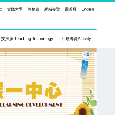
::
實踐大學
教務處
網站導覽
回首頁
English
推廣 Teaching Technology
活動總覽Activity