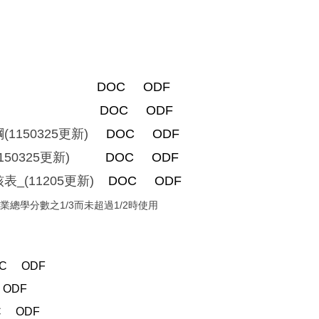
325更新)
DOC
ODF
0325更新)
DOC
ODF
1150325更新)
DOC
ODF
150325更新)
DOC
ODF
_(11205更新)
DOC
ODF
總學分數之1/3而未超過1/2時使用
C
ODF
ODF
C
ODF