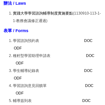
辦法 / Laws
實踐大學學習諮詢輔導制度實施要點
(1130910-113-1-
1-教務會議修正通過)
表單 / Forms
學習諮詢預約表
DOC
ODF
種籽型學習助理申請表
DOC
ODF
學生輔導紀錄表
DOC
ODF
學習諮詢意見回饋單
DOC
ODF
輔導簽到表
DOC