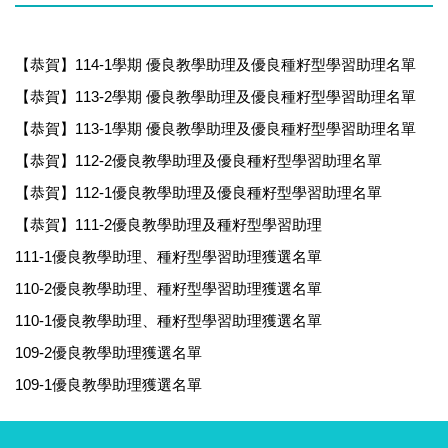
【恭賀】114-1學期 優良教學助理及優良種籽型學習助理名單
【恭賀】113-2學期 優良教學助理及優良種籽型學習助理名單
【恭賀】113-1學期 優良教學助理及優良種籽型學習助理名單
【恭賀】112-2優良教學助理及優良種籽型學習助理名單
【恭賀】112-1優良教學助理及優良種籽型學習助理名單
【恭賀】111-2優良教學助理及種籽型學習助理
111-1優良教學助理、種籽型學習助理獲選名單
110-2優良教學助理、種籽型學習助理獲選名單
110-1優良教學助理、種籽型學習助理獲選名單
109-2優良教學助理獲選名單
109-1優良教學助理獲選名單