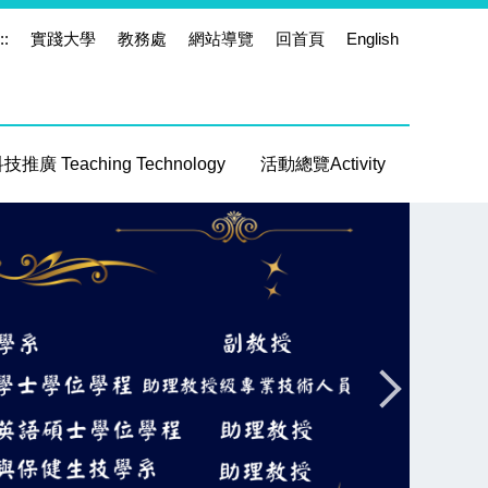
::
實踐大學
教務處
網站導覽
回首頁
English
推廣 Teaching Technology
活動總覽Activity