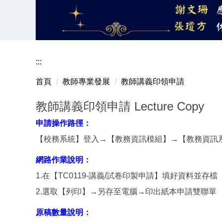
:::
首頁
教師專業發展
教師講義印領申請
教師講義印領申請 Lecture Copy
申請操作路徑：
【校務系統】登入→【教務資訊模組】→【教務資訊系統
網路作業說明：
1.在【TC0119-講義/試卷印製申請】填好資料並存檔
2.選取【列印】→另存至電腦→印出紙本申請雙聯單
原稿數量說明：