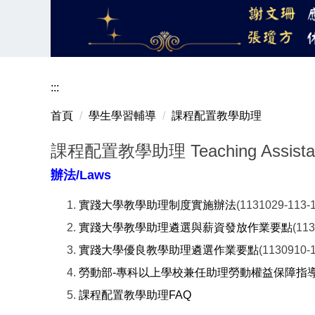
:::
首頁
學生學習輔導
課程配置教學助理
課程配置教學助理 Teaching Assistan
辦法/Laws
實踐大學教學助理制度實施辦法
(1131029-11
實踐大學教學助理遴選與薪資發放作業要點
(11
實踐大學優良教學助理遴選作業要點
(113091
勞動部-專科以上學校兼任助理勞動權益保障指
課程配置教學助理FAQ