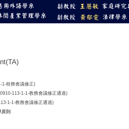
114教學優良獎-傑出
t(TA)
3-1-1-校務會議修正)
30910-113-1-1-教務會議修正通過)
0-113-1-1-教務會議修正通過)
導原則