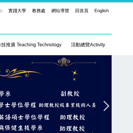
::
實踐大學
教務處
網站導覽
回首頁
English
推廣 Teaching Technology
活動總覽Activity