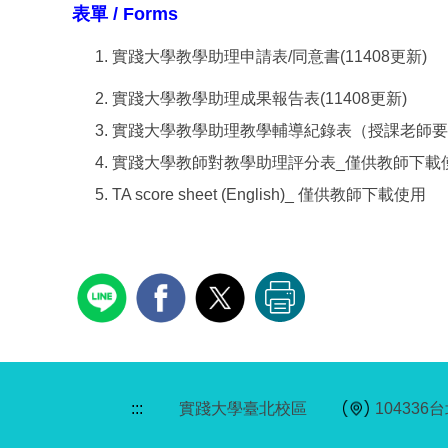
表單 / Forms
實踐大學教學助理申請表/同意書(11
實踐大學教學助理成果報告表(11
實踐大學教學助理教學輔導紀錄表（授課
實踐大學教師對教學助理評分表_僅供教師下載
TA score sheet (English)_
:::
實踐大學臺北校區
10433