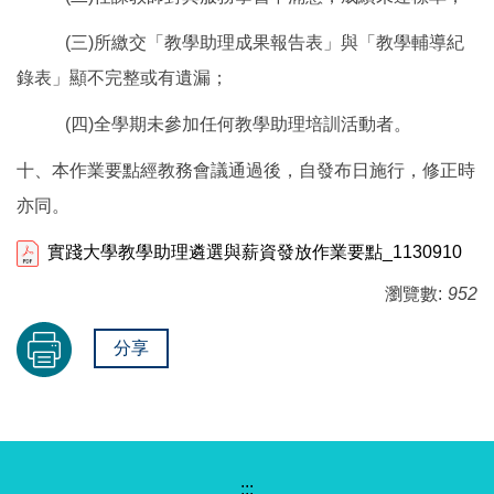
(三)所繳交「教學助理成果報告表」與「教學輔導紀
錄表」顯不完整或有遺漏；
(四)全學期未參加任何教學助理培訓活動者。
十、本作業要點經教務會議通過後，自發布日施行，修正時
亦同。
實踐大學教學助理遴選與薪資發放作業要點_1130910
瀏覽數:
952
分享
:::