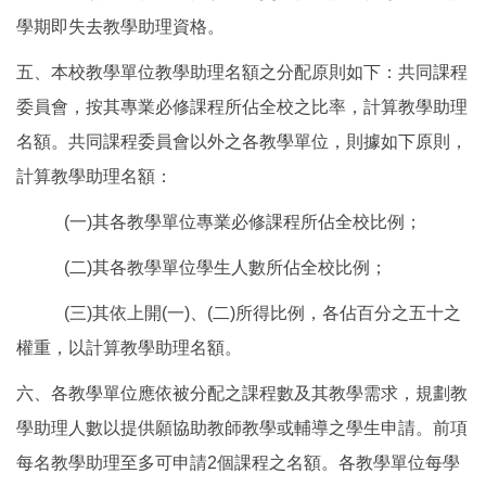
學期即失去教學助理資格。
五、本校教學單位教學助理名額之分配原則如下：共同課程
委員會，按其專業必修課程所佔全校之比率，計算教學助理
名額。共同課程委員會以外之各教學單位，則據如下原則，
計算教學助理名額：
(一)其各教學單位專業必修課程所佔全校比例；
(二)其各教學單位學生人數所佔全校比例；
(三)其依上開(一)、(二)所得比例，各佔百分之五十之
權重，以計算教學助理名額。
六、各教學單位應依被分配之課程數及其教學需求，規劃教
學助理人數以提供願協助教師教學或輔導之學生申請。前項
每名教學助理至多可申請2個課程之名額。各教學單位每學