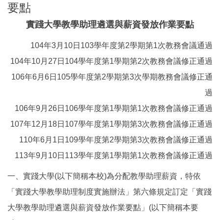
要點
實踐大學教學助理遴選與薪資發放作業要點
104年3月10日103學年度第2學期第1次教務會議通過
104年10月27日104學年度第1學期第2次教務會議修正通過
106年6月6日105學年度第2學期第3次學期教務會議修正通
過
106年9月26日106學年度第1學期第1次教務會議修正通過
107年12月18日107學年度第1學期第3次教務會議修正通過
110年6月1日109學年度第2學期第3次教務會議修正通過
113年9月10日113學年度第1學期第1次教務會議修正通過
一、實踐大學(以下簡稱本校)為分配教學助理薪資，特依
「實踐大學教學助理制度實施辦法」第六條規定訂定「實踐
大學教學助理遴選與薪資發放作業要點」(以下簡稱本要