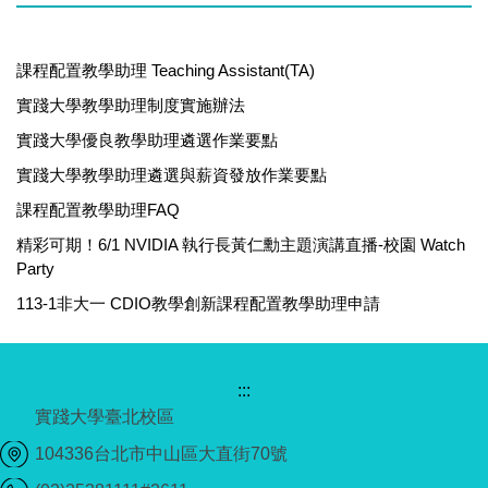
課程配置教學助理 Teaching Assistant(TA)
實踐大學教學助理制度實施辦法
實踐大學優良教學助理遴選作業要點
實踐大學教學助理遴選與薪資發放作業要點
課程配置教學助理FAQ
精彩可期！6/1 NVIDIA 執行長黃仁勳主題演講直播-校園 Watch
Party
113-1非大一 CDIO教學創新課程配置教學助理申請
:::
實踐大學臺北校區
104336台北市中山區大直街70號