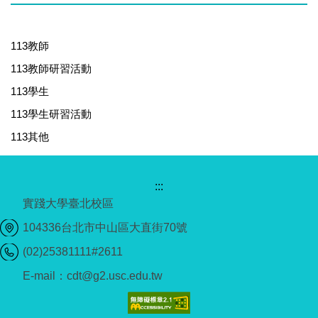
113教師
113教師研習活動
113學生
113學生研習活動
113其他
:::
實踐大學臺北校區
104336台北市中山區大直街70號
(02)25381111#2611
E-mail：cdt@g2.usc.edu.tw