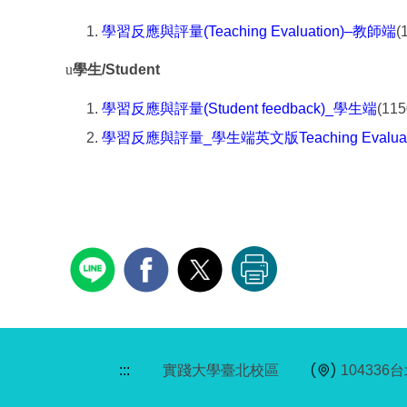
學習反應與評量(Teaching Evaluation)–教師端
u
學生/Student
學習反應與評量(Student feedback)_學生端
(
學習反應與評量_學生端英文版Teaching Evaluation F
:::
實踐大學臺北校區
10433