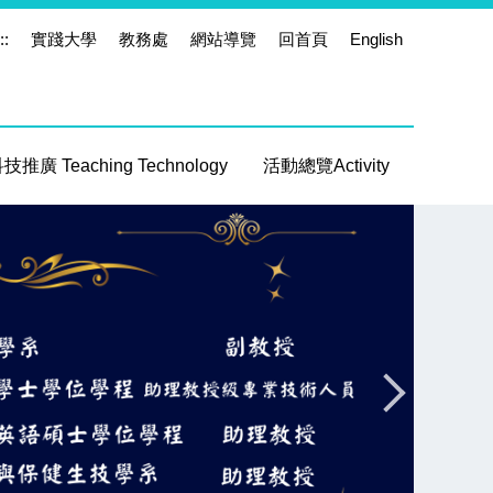
::
實踐大學
教務處
網站導覽
回首頁
English
推廣 Teaching Technology
活動總覽Activity