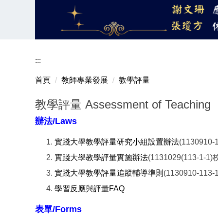
:::
首頁
教師專業發展
教學評量
教學評量 Assessment of Teaching
辦法/Laws
實踐大學教學評量研究小組設置辦法
(1130910
實踐大學教學評量實施辦法
(1131029(113-1
實踐大學教學評量追蹤輔導準則
(1130910-11
學習反應與評量FAQ
表單/Forms