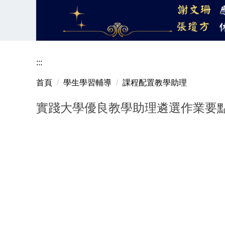
:::
首頁
學生學習輔導
課程配置教學助理
實踐大學優良教學助理遴選作業要