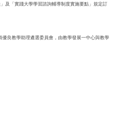
法」及「實踐大學學習諮詢輔導制度實施要點」規定訂
項優良教學助理遴選委員會，由教學發展一中心與教學