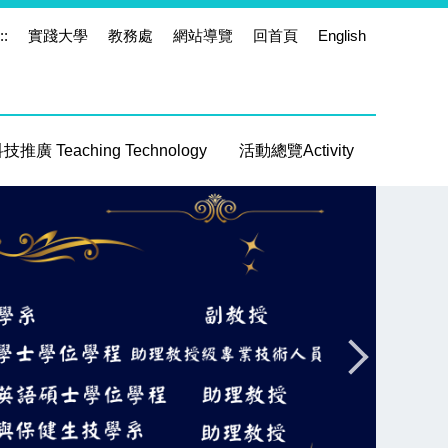
::
實踐大學
教務處
網站導覽
回首頁
English
推廣 Teaching Technology
活動總覽Activity