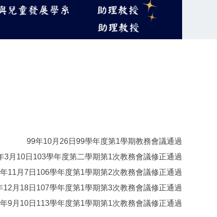
99年10月26日99學年度第1學期教務會議通過
4年3月10日103學年度第二學期第1次教務會議修正通過
6年11月7日106學年度第1學期第2次教務會議修正通過
7年12月18日107學年度第1學期第3次教務會議修正通過
3年9月10日113學年度第1學期第1次教務會議修正通過