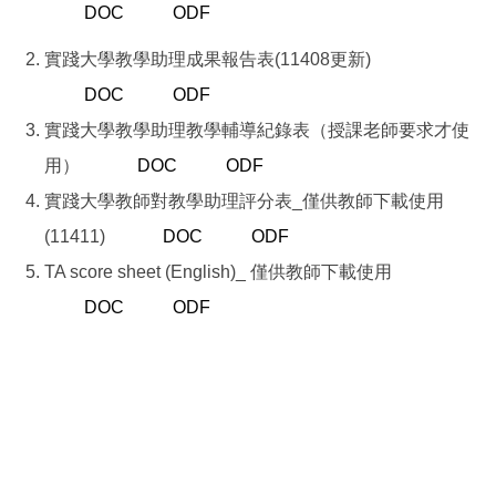
DOC
ODF
實踐大學教學助理成果報告表(11408更新)
DOC
ODF
實踐大學教學助理教學輔導紀錄表（授課老師要求才使
用）
DOC
ODF
實踐大學教師對教學助理評分表_僅供教師下載使用
(11411)
DOC
ODF
TA score sheet (English)_ 僅供教師下載使用
DOC
ODF