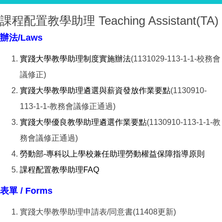
課程配置教學助理 Teaching Assistant(TA)
辦法/Laws
實踐大學教學助理制度實施辦法
(1131029-113-1-1-校務會
議修正)
實踐大學教學助理遴選與薪資發放作業要點
(1130910-
113-1-1-教務會議修正通過)
實踐大學優良教學助理遴選作業要點
(1130910-113-1-1-教
務會議修正通過)
勞動部-專科以上學校兼任助理勞動權益保障指導原則
課程配置教學助理FAQ
表單 / Forms
實踐大學教學助理申請表/同意書(11408更新)