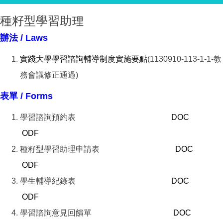
種籽型學習助理
辦法 / Laws
實踐大學學習諮詢輔導制度實施要點
(1130910-113-1-1-教
務會議修正通過)
表單 / Forms
學習諮詢預約表
DOC
ODF
種籽型學習助理申請表
DOC
ODF
學生輔導紀錄表
DOC
ODF
學習諮詢意見回饋單
DOC