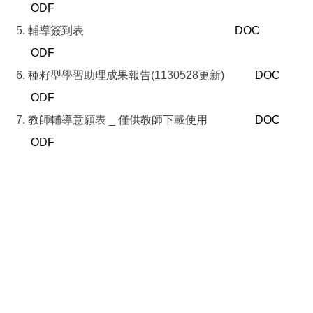
ODF
輔導簽到表
DOC
ODF
種籽型學習助理成果報告(1130528更新)
DOC
ODF
教師輔導意願表 _ 僅供教師下載使用
DOC
ODF