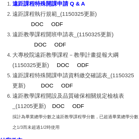
遠距課程特殊開課申請 Q & A
遠距課程執行規範_(1150325更新)
DOC
ODF
遠距教學課程開班申請表_(1150325更新)
DOC
ODF
大專校院遠距教學課程－教學計畫提報大綱
(1150325更新)
DOC
ODF
遠距課程特殊開課申請資料繳交確認表_(1150325
更新)
DOC
ODF
遠距教學課程開設及品質確保相關規定檢核表
_(11205更新)
DOC
ODF
採計為畢業總學分數之遠距教學課程學分數，已超過畢業總學分數
之1/3而未超過1/2時使用