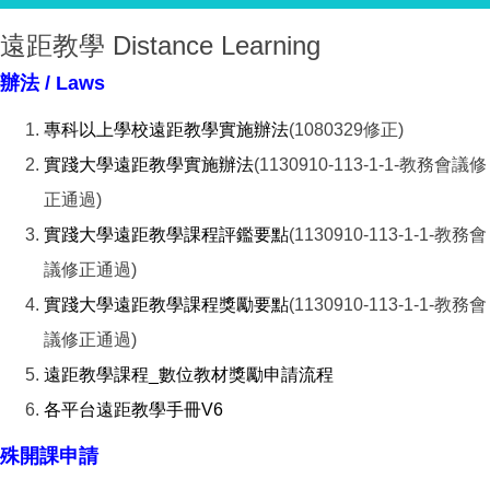
遠距教學 Distance Learning
辦法 / Laws
專科以上學校遠距教學實施辦法
(1080329修正)
實踐大學遠距教學實施辦法
(1130910-113-1-1-教務會議修
正通過)
實踐大學遠距教學課程評鑑要點
(1130910-113-1-1-教務會
議修正通過)
實踐大學遠距教學課程獎勵要點
(1130910-113-1-1-教務會
議修正通過)
遠距教學課程_數位教材獎勵申請流程
各平台遠距教學手冊V6
殊開課申請