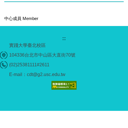
中心成員 Member
:::
實踐大學臺北校區
104336台北市中山區大直街70號
(02)25381111#2611
E-mail：cdt@g2.usc.edu.tw