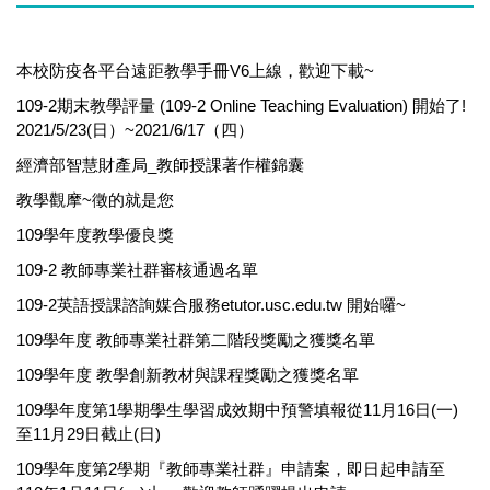
本校防疫各平台遠距教學手冊V6上線，歡迎下載~
109-2期末教學評量 (109-2 Online Teaching Evaluation) 開始了!
2021/5/23(日）~2021/6/17（四）
經濟部智慧財產局_教師授課著作權錦囊
教學觀摩~徵的就是您
109學年度教學優良獎
109-2 教師專業社群審核通過名單
109-2英語授課諮詢媒合服務etutor.usc.edu.tw 開始囉~
109學年度 教師專業社群第二階段獎勵之獲獎名單
109學年度 教學創新教材與課程獎勵之獲獎名單
109學年度第1學期學生學習成效期中預警填報從11月16日(一)
至11月29日截止(日)
109學年度第2學期『教師專業社群』申請案，即日起申請至