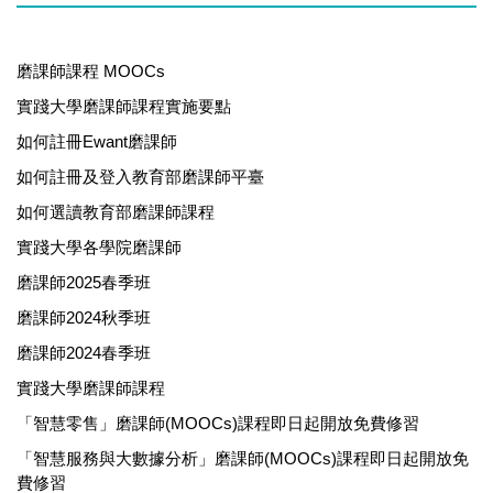
磨課師課程 MOOCs
實踐大學磨課師課程實施要點
如何註冊Ewant磨課師
如何註冊及登入教育部磨課師平臺
如何選讀 教育部磨課師課程
實踐大學各學院磨課師
磨課師2025春季班
磨課師2024秋季班
磨課師2024春季班
實踐大學磨課師課程
「智慧零售」磨課師(MOOCs)課程即日起開放免費修習
「智慧服務與大數據分析」磨課師(MOOCs)課程即日起開放免
費修習