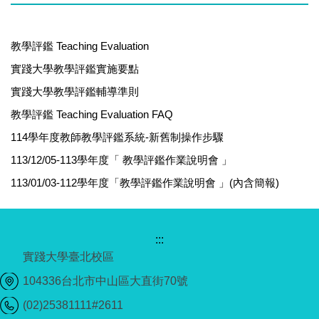
教學評鑑 Teaching Evaluation
實踐大學教學評鑑實施要點
實踐大學教學評鑑輔導準則
教學評鑑 Teaching Evaluation FAQ
114學年度教師教學評鑑系統-新舊制操作步驟
113/12/05-113學年度「 教學評鑑作業說明會 」
113/01/03-112學年度「教學評鑑作業說明會 」(內含簡報)
:::
實踐大學臺北校區
104336台北市中山區大直街70號
(02)25381111#2611