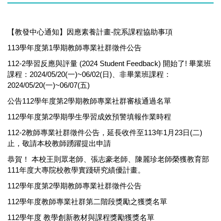
【教發中心通知】因應素養計畫-院系課程協助事項
113學年度第1學期教師專業社群徵件公告
112-2學習反應與評量 (2024 Student Feedback) 開始了! 畢業班
課程：2024/05/20(一)~06/02(日)、非畢業班課程：
2024/05/20(一)~06/07(五)
公告112學年度第2學期教師專業社群審核通過名單
112學年度第2學期學生學習成效預警填報作業時程
112-2教師專業社群徵件公告，延長收件至113年1月23日(二)
止，敬請本校教師踴躍提出申請
恭賀！ 本校王則眾老師、張志豪老師、陳麗珍老師榮獲教育部
111年度大專院校教學實踐研究績優計畫。
112學年度第2學期教師專業社群徵件公告
112學年度教師專業社群第二階段獎勵之獲獎名單
112學年度 教學創新教材與課程獎勵獲獎名單