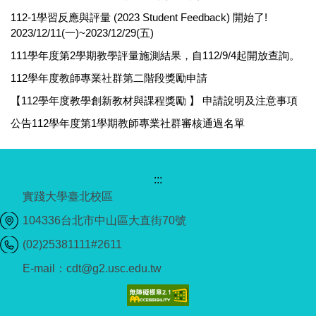
112-1學習反應與評量 (2023 Student Feedback) 開始了!
2023/12/11(一)~2023/12/29(五)
111學年度第2學期教學評量施測結果，自112/9/4起開放查詢。
112學年度教師專業社群第二階段獎勵申請
【112學年度教學創新教材與課程獎勵 】 申請說明及注意事項
公告112學年度第1學期教師專業社群審核通過名單
:::
實踐大學臺北校區
104336台北市中山區大直街70號
(02)25381111#2611
E-mail：cdt@g2.usc.edu.tw