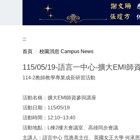
:::
首頁
校園消息 Campus News
115/05/19-語言一中心-擴大EMI
114-2教師教學專業成長研習活動
活動名稱：擴大EMI師資參與講座
活動日期：115/05/19
活動時間：12:10~13:40
活動地點：L棟2樓大會議室、高雄同步會議
主講人：語言中心 范惠美主任、英國女王大學 何承