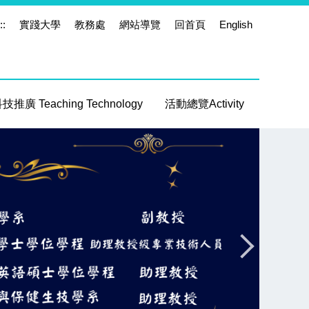
::
實踐大學
教務處
網站導覽
回首頁
English
推廣 Teaching Technology
活動總覽Activity