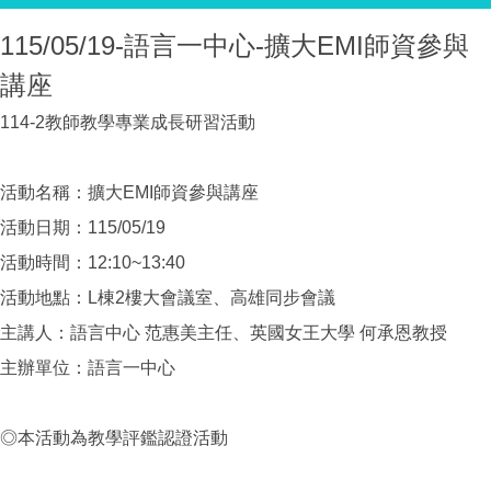
115/05/19-語言一中心-擴大EMI師資參與
講座
114-2教師教學專業成長研習活動
活動名稱：擴大EMI師資參與講座
活動日期：115/05/19
活動時間：12:10~13:40
活動地點：L棟2樓大會議室、高雄同步會議
主講人：語言中心 范惠美主任、英國女王大學 何承恩教授
主辦單位：語言一中心
◎本活動為教學評鑑認證活動