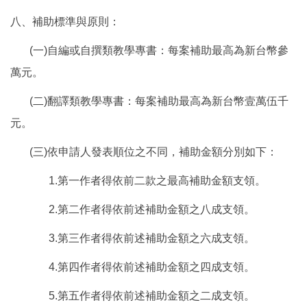
八、補助標準與原則：
(一)自編或自撰類教學專書：每案補助最高為新台幣參
萬元。
(二)翻譯類教學專書：每案補助最高為新台幣壹萬伍千
元。
(三)依申請人發表順位之不同，補助金額分別如下：
1.第一作者得依前二款之最高補助金額支領。
2.第二作者得依前述補助金額之八成支領。
3.第三作者得依前述補助金額之六成支領。
4.第四作者得依前述補助金額之四成支領。
5.第五作者得依前述補助金額之二成支領。