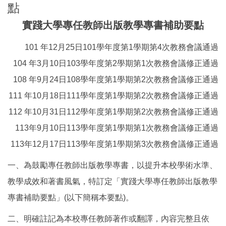
點
實踐大學專任教師出版教學專書補助要點
101 年12月25日101學年度第1學期第4次教務會議通過
104 年3月10日103學年度第2學期第1次教務會議修正通過
108 年9月24日108學年度第1學期第2次教務會議修正通過
111 年10月18日111學年度第1學期第2次教務會議修正通過
112 年10月31日112學年度第1學期第2次教務會議修正通過
113年9月10日113學年度第1學期第1次教務會議修正通過
113年12月17日113學年度第1學期第3次教務會議修正通過
一、為鼓勵專任教師出版教學專書，以提升本校學術水準、
教學成效和著書風氣，特訂定「實踐大學專任教師出版教學
專書補助要點」(以下簡稱本要點)。
二、明確註記為本校專任教師著作或翻譯，內容完整且依