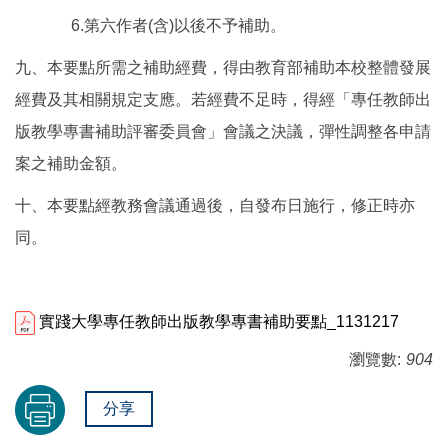
6.第六作者(含)以後不予補助。
九、本要點所需之補助經費，得由教育部補助本校整體發展
經費及其相關規定支應。若經費不足時，得經「專任教師出
版教學專書補助評審委員會」會議之決議，彈性調整各申請
案之補助金額。
十、本要點經教務會議通過後，自發布日施行，修正時亦
同。
實踐大學專任教師出版教學專書補助要點_1131217
瀏覽數:
904
分享