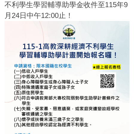
不利學生學習輔導助學金收件至115年9
月24日中午12:00止！