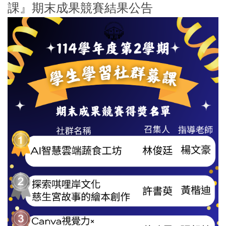
課』期末成果競賽結果公告