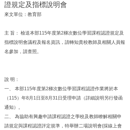
證規定及指標說明會
來文單位：教育部
主 旨： 檢送本部115年度第2梯次數位學習課程認證規定及
指標說明會議程及報名資訊，請轉知貴校教師及相關人員報
名參加，請查照。
說 明：
一、 本部115年度第2梯次數位學習課程認證作業將於本
（115）年8月1日至8月31日受理申請（詳細說明另行發函
通知）。
二、 為協助有興趣申請課程認證之學校及教師瞭解相關申
請規定與課程認證評定規準，特舉辦二場說明會(採線上會