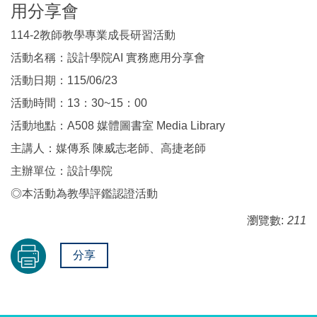
用分享會
114-2教師教學專業成長研習活動
活動名稱：設計學院AI 實務應用分享會
活動日期：115/06/23
活動時間：13：30~15：00
活動地點：A508 媒體圖書室 Media Library
主講人：媒傳系 陳威志老師、高捷老師
主辦單位：設計學院
◎本活動為教學評鑑認證活動
瀏覽數:
211
分享