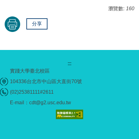
瀏覽數:
160
分享
:::
實踐大學臺北校區
104336台北市中山區大直街70號
(02)25381111#2611
E-mail：cdt@g2.usc.edu.tw