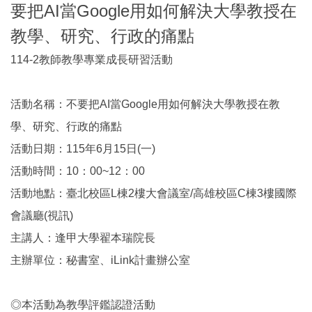
要把AI當Google用如何解決大學教授在
教學、研究、行政的痛點
114-2教師教學專業成長研習活動
活動名稱：不要把AI當Google用如何解決大學教授在教
學、研究、行政的痛點
活動日期：115年6月15日(一)
活動時間：10：00~12：00
活動地點：臺北校區L棟2樓大會議室/高雄校區C棟3樓國際
會議廳(視訊)
主講人：逢甲大學翟本瑞院長
主辦單位：秘書室、iLink計畫辦公室
◎本活動為教學評鑑認證活動