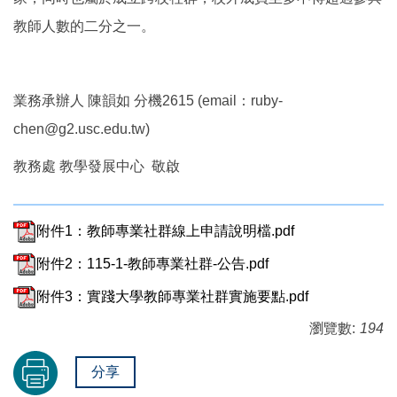
教師人數的二分之一。
業務承辦人 陳韻如 分機2615 (email：ruby-
chen@g2.usc.edu.tw)
教務處 教學發展中心 敬啟
附件1：教師專業社群線上申請說明檔.pdf
附件2：115-1-教師專業社群-公告.pdf
附件3：實踐大學教師專業社群實施要點.pdf
瀏覽數:
194
分享