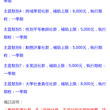
學期
主題類別4：跨域學習社群，補助上限：6,000元，執行期
程：一學期
主題類別5：性別平等教師社群，補助上限：5,000元，執行
期程：一學期
主題類別6：動態評量社群，補助上限：5,000元，執行期
程：一學期
主題類別7：全英語社群，補助上限：5,000元，執行期程：
一學期
主題類別8：大學社會責任社群，補助上限：8,000元，執行
期程：一學期
備註說明：
「教師薪傳社群」及「跨校社群」不另行提供補助經費，請