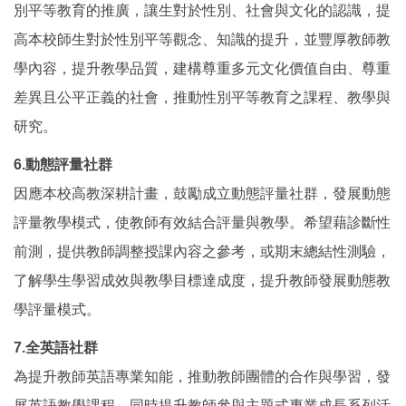
別平等教育的推廣，讓生對於性別、社會與文化的認識，提
高本校師生對於性別平等觀念、知識的提升，並豐厚教師教
學內容，提升教學品質，建構尊重多元文化價值自由、尊重
差異且公平正義的社會，推動性別平等教育之課程、教學與
研究。
6.動態評量社群
因應本校高教深耕計畫，鼓勵成立動態評量社群，發展動態
評量教學模式，使教師有效結合評量與教學。希望藉診斷性
前測，提供教師調整授課內容之參考，或期末總結性測驗，
了解學生學習成效與教學目標達成度，提升教師發展動態教
學評量模式。
7.全英語社群
為提升教師英語專業知能，推動教師團體的合作與學習，發
展英語教學課程，同時提升教師參與主題式專業成長系列活