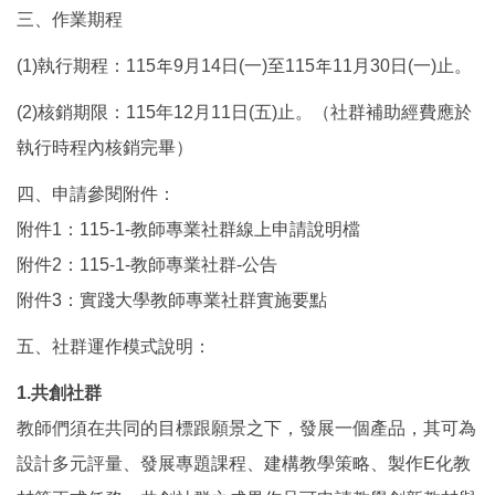
三、作業期程
(1)執行期程：115年9月14日(一)至115年11月30日(一)止。
(2)核銷期限：115年12月11日(五)止。（社群補助經費應於
執行時程內核銷完畢）
四、申請參閱附件：
附件1：115-1-教師專業社群線上申請說明檔
附件2：115-1-教師專業社群-公告
附件3：實踐大學教師專業社群實施要點
五、社群運作模式說明：
1.共創社群
教師們須在共同的目標跟願景之下，發展一個產品，其可為
設計多元評量、發展專題課程、建構教學策略、製作E化教