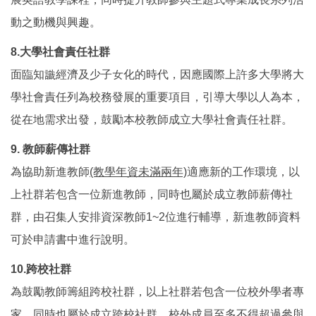
動之動機與興趣。
8.大學社會責任社群
面臨知識經濟及少子女化的時代，因應國際上許多大學將大
學社會責任列為校務發展的重要項目，引導大學以人為本，
從在地需求出發，鼓勵本校教師成立大學社會責任社群。
9. 教師薪傳社群
為協助新進教師
(教學年資未滿兩年)
適應新的工作環境，以
上社群若包含一位新進教師，同時也屬於成立教師薪傳社
群，由召集人安排資深教師1~2位進行輔導，新進教師資料
可於申請書中進行說明。
10.跨校社群
為鼓勵教師籌組跨校社群，以上社群若包含一位校外學者專
家，同時也屬於成立跨校社群，校外成員至多不得超過參與