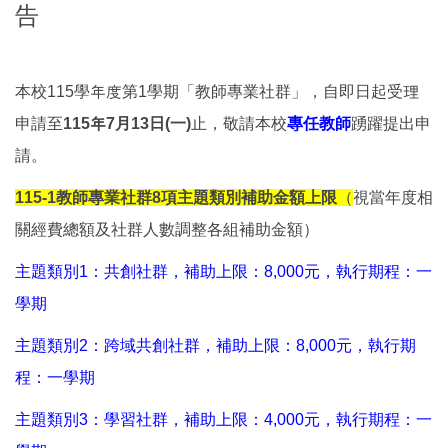
告
本校115學年度第1學期「教師專業社群」，自即日起受理
申請至
115年7月13日(一)
止，敬請本校
專任教師
踴躍提出申
請。
115-1教師專業社群8項主題類別補助金額上限
（
視當年度相
關經費總額及社群人數調整各組補助金額）
主題類別1：共創社群，補助上限：8,000元，執行期程：一
學期
主題類別2：跨域共創社群，補助上限：8,000元，執行期
程：一學期
主題類別3：學習社群，補助上限：4,000元，執行期程：一