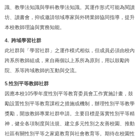
識、教學法知識與學科教學法知識。其運作形式可能為閱讀
坊、讀書會，抑或邀請領域專家與外聘業師協同指導，提升
本校教師理論與實務知能。
4. 跨域學習社群
此社群與「學習社群」之運作模式相似，但成員必須由校內
跨系所教師組成，來自兩個以上系所為原則，用以鼓勵跨
院、系等跨域教師的互動與交流。
5.性別平等教師社群
因應本校105學年度性別平等教育委員會工作實施計畫，鼓
勵設置性別平等教育課程之措施或機制，辦理性別平等教學
獎勵，開放教師專業社群申請。主要目標是落實性別平等精
神，健全各項制度與法規、建立多元性別之友善校園、推動
社區有關性別平等之家庭教育與社會教育等。期待在校園性