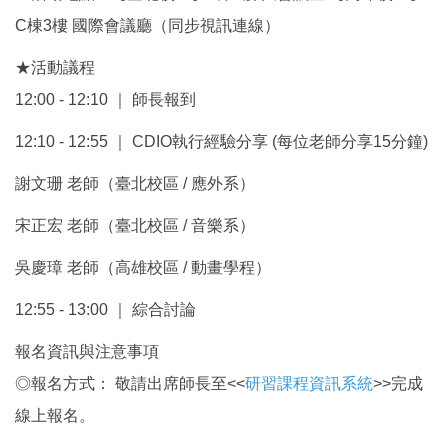
C棟3樓 國際會議廳（同步視訊連線）
★活動議程
12:00 - 12:10 ｜ 師長報到
12:10 - 12:55 ｜ CDIO執行經驗分享 (每位老師分享15分鐘)
謝文珊 老師（臺北校區 / 應外系）
宋正宏 老師（臺北校區 / 音樂系）
吳慶璋 老師（高雄校區 / 動畫學程）
12:55 - 13:00 ｜ 綜合討論
報名資訊與注意事項
◎報名方式： 敬請出席師長至<<
研習課程資訊系統
>>完成
線上報名。