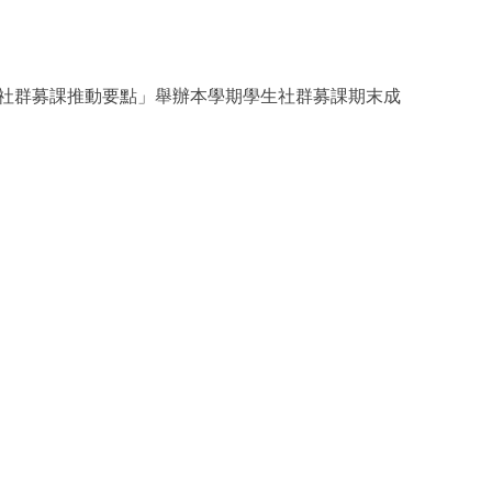
習社群募課推動要點」舉辦本學期學生社群募課期末成