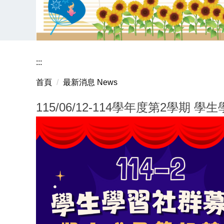
:::
首頁
最新消息 News
115/06/12-114學年度第2