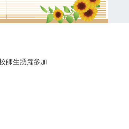
迎本校師生踴躍參加