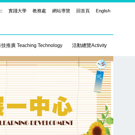
::
實踐大學
教務處
網站導覽
回首頁
English
推廣 Teaching Technology
活動總覽Activity