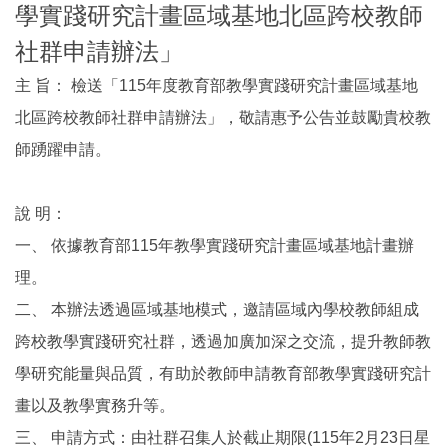
學實踐研究計畫區域基地北區跨校教師
社群申請辦法」
主 旨： 檢送「115年度教育部教學實踐研究計畫區域基地
北區跨校教師社群申請辦法」，敬請惠予公告並鼓勵貴校教
師踴躍申請。
說 明：
一、 依據教育部115年教學實踐研究計畫區域基地計畫辦
理。
二、 本辦法透過區域基地模式，邀請區域內學校教師組成
跨校教學實踐研究社群，透過加廣加深之交流，提升教師教
學研究能量與品質，有助於教師申請教育部教學實踐研究計
畫以及教學實務升等。
三、 申請方式：由社群召集人於截止期限(115年2月23日星