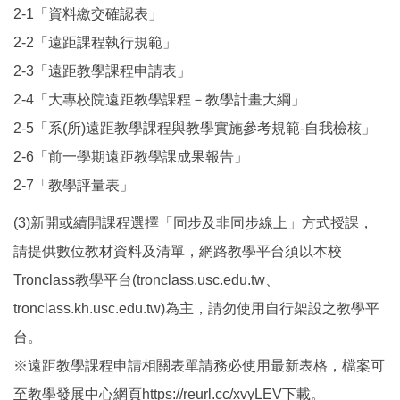
2-1「資料繳交確認表」
2-2「遠距課程執行規範」
2-3「遠距教學課程申請表」
2-4「大專校院遠距教學課程－教學計畫大綱」
2-5「系(所)遠距教學課程與教學實施參考規範-自我檢核」
2-6「前一學期遠距教學課成果報告」
2-7「教學評量表」
(3)新開或續開課程選擇「同步及非同步線上」方式授課，
請提供數位教材資料及清單，網路教學平台須以本校
Tronclass教學平台(tronclass.usc.edu.tw、
tronclass.kh.usc.edu.tw)為主，請勿使用自行架設之教學平
台。
※遠距教學課程申請相關表單請務必使用最新表格，檔案可
至教學發展中心網頁https://reurl.cc/xvyLEV下載。