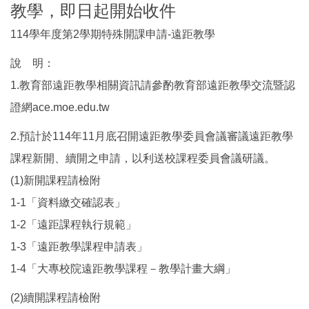
教學，即日起開始收件
114學年度第2學期特殊開課申請-遠距教學
說 明：
1.教育部遠距教學相關資訊請參酌教育部遠距教學交流暨認
證網ace.moe.edu.tw
2.預計於114年11月底召開遠距教學委員會議審議遠距教學
課程新開、續開之申請，以利送校課程委員會議研議。
(1)新開課程請檢附
1-1「資料繳交確認表」
1-2「遠距課程執行規範」
1-3「遠距教學課程申請表」
1-4「大專校院遠距教學課程－教學計畫大綱」
(2)續開課程請檢附