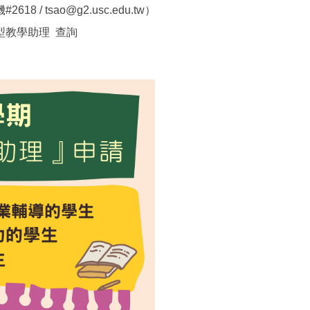
 tsao@g2.usc.edu.tw）
型教學助理 查詢