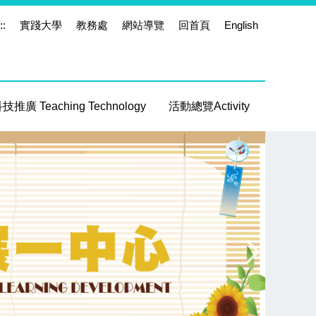
::
實踐大學
教務處
網站導覽
回首頁
English
推廣 Teaching Technology
活動總覽Activity