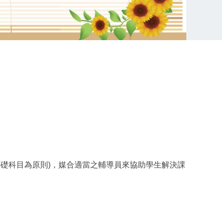
基礎科目為原則)，媒合適當之輔導員來協助學生解決課