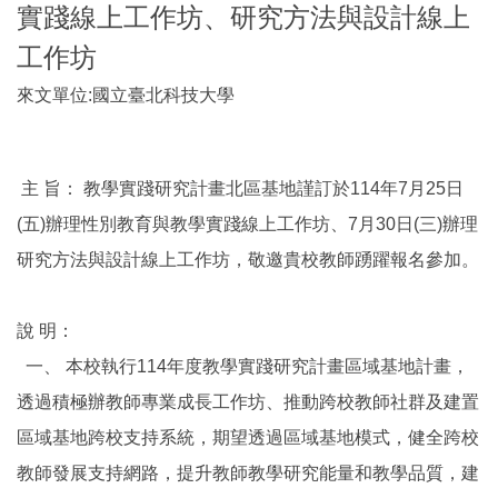
實踐線上工作坊、研究方法與設計線上
工作坊
來文單位:國立臺北科技大學
主 旨： 教學實踐研究計畫北區基地謹訂於114年7月25日
(五)
辦理性別教育與教學實踐線上工作坊、7月30日(三)
辦理
研究方法與設計線上工作坊，敬邀貴校教師踴躍報名參加。
說 明：
一、 本校執行114年度教學實踐研究計畫區域基地計畫，
透過積極辦教師專業成長工作坊、
推動跨校教師社群及建置
區域基地跨校支持系統，
期望透過區域基地模式，健全跨校
教師發展支持網路，
提升教師教學研究能量和教學品質，建