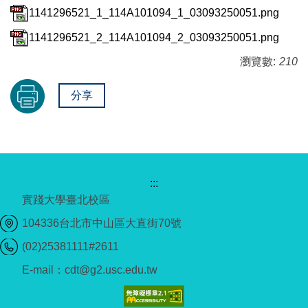
1141296521_1_114A101094_1_03093250051.png
1141296521_2_114A101094_2_03093250051.png
瀏覽數:
210
分享
:::
實踐大學臺北校區
104336台北市中山區大直街70號
(02)25381111#2611
E-mail：cdt@g2.usc.edu.tw