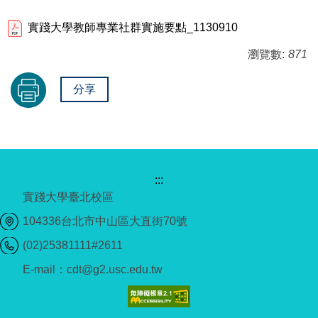
實踐大學教師專業社群實施要點_1130910
瀏覽數:
871
分享
:::
實踐大學臺北校區
104336台北市中山區大直街70號
(02)25381111#2611
E-mail：cdt@g2.usc.edu.tw