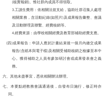
(核實報銷)。惟社群內成員不得領取。
3.工讀生費用：依相關法規支給，協助社群召集人處理
相關業務，含活動紀錄(如照片)及成果報告彙整、會議
及活動辦理及聯繫、經費核銷等。
4.經費來源：由學校相關經費及教育部補助經費支應。
(四)成果報告：申請人應於計畫結束後一個月內繳交成果
報告(含紙本與電子檔)及相關受補助核銷之檢據至本中
心。獲得補助之人員有參加研討會或成果發表會之義
務。
六、其他未盡事宜，悉依相關辦法辦理。
七、本要點經教務會議通過後，自發布日施行，修正時亦
同。