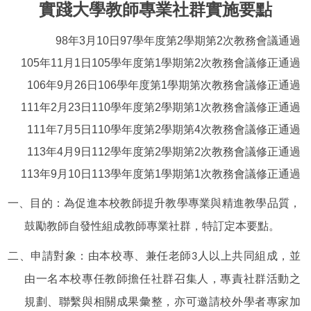
實踐大學教師專業社群實施要點
98年3月10日97學年度第2學期第2次教務會議通過
105年11月1日105學年度第1學期第2次教務會議修正通過
106年9月26日106學年度第1學期第次教務會議修正通過
111年2月23日110學年度第2學期第1次教務會議修正通過
111年7月5日110學年度第2學期第4次教務會議修正通過
113年4月9日112學年度第2學期第2次教務會議修正通過
113年9月10日113學年度第1學期第1次教務會議修正通過
一、目的：為促進本校教師提升教學專業與精進教學品質，
鼓勵教師自發性組成教師專業社群，特訂定本要點。
二、申請對象：由本校專、兼任老師3人以上共同組成，並
由一名本校專任教師擔任社群召集人，專責社群活動之
規劃、聯繫與相關成果彙整，亦可邀請校外學者專家加