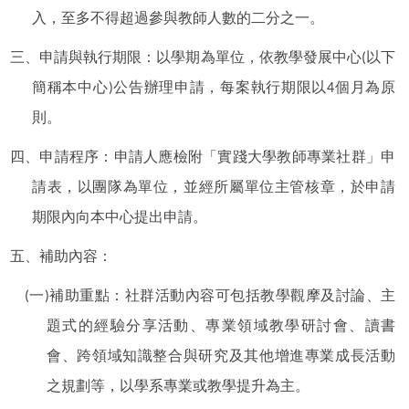
入，至多不得超過參與教師人數的二分之一。
三、申請與執行期限：以學期為單位，依教學發展中心(以下
簡稱本中心)公告辦理申請，每案執行期限以4個月為原
則。
四、申請程序：申請人應檢附「實踐大學教師專業社群」申
請表，以團隊為單位，並經所屬單位主管核章，於申請
期限內向本中心提出申請。
五、補助內容：
(一)補助重點：社群活動內容可包括教學觀摩及討論、主
題式的經驗分享活動、專業領域教學研討會、讀書
會、跨領域知識整合與研究及其他增進專業成長活動
之規劃等，以學系專業或教學提升為主。