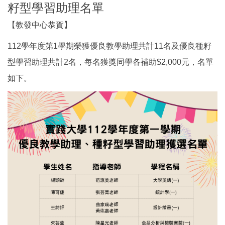
籽型學習助理名單
【教發中心恭賀】
112學年度第1學期榮獲優良教學助理共計11名及優良種籽
型學習助理共計2名，每名獲獎同學各補助$2,000元，名單
如下。