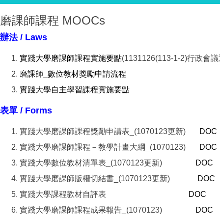
磨課師課程 MOOCs
辦法 / Laws
實踐大學磨課師課程實施要點
(1131126(113-1-2)行政會
磨課師_數位教材獎勵申請流程
實踐大學自主學習課程實施要點
表單 / Forms
實踐大學磨課師課程獎勵申請表_(1070123更新)
DOC
實踐大學磨課師課程－教學計畫大綱_(1070123)
DOC
實踐大學數位教材清單表_(1070123更新)
DOC
實踐大學磨課師版權切結書_(1070123更新)
DOC
實踐大學課程教材自評表
DOC
實踐大學磨課師課程成果報告_(1070123)
DOC