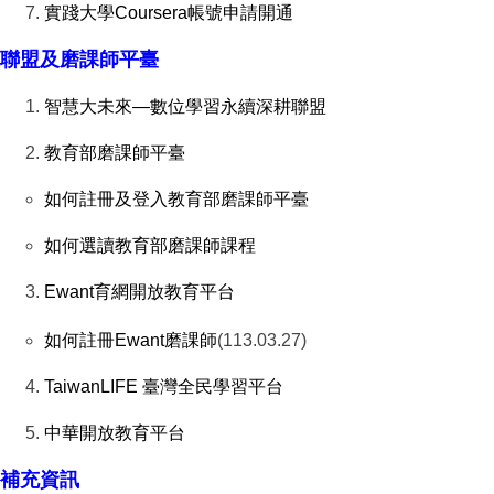
實踐大學Coursera帳號申請開通
聯盟及磨課師平臺
智慧大未來—數位學習永續深耕聯盟
教育部磨課師平臺
如何註冊及登入教育部磨課師平臺
如何選讀教育部磨課師課程
Ewant育網開放教育平台
如何註冊Ewant磨課師
(113.03.27)
TaiwanLIFE 臺灣全民學習平台
中華開放教育平台
補充資訊