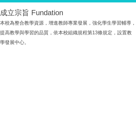
成立宗旨 Fundation
本校為整合教學資源，增進教師專業發展，強化學生學習輔導，
提高教學與學習的品質，依本校組織規程第13條規定，設置教
學發展中心。