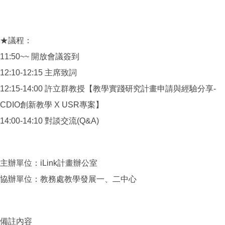
★議程：
11:50~~ 開放會議簽到
12:10-12:15 主席致詞
12:15-14:00 許立群教授【教學實踐研究計畫申請與經驗分享-
CDIO創新教學 X USR專案】
14:00-14:10 對談交流(Q&A)
主辦單位：iLink計畫辦公室
協辦單位：教務處教學發展一、二中心
備註內容