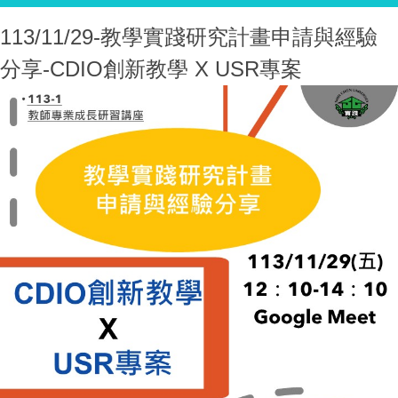
113/11/29-教學實踐研究計畫申請與經驗
分享-CDIO創新教學 X USR專案