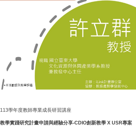
113學年度教師專業成長研習講座
教學實踐研究計畫申請與經驗分享-CDIO創新教學 X USR專案