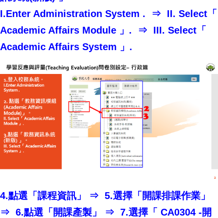
I.Enter Administration System . ⇒ II. Select「
Academic Affairs Module 」. ⇒ III. Select「
Academic Affairs System 」.
4.點選「課程資訊」 ⇒ 5.選擇「開課排課作業」
⇒ 6.點選「開課產製」 ⇒ 7.選擇「 CA0304 -開