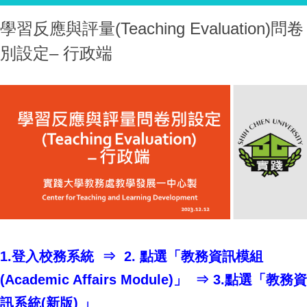
學習反應與評量(Teaching Evaluation)問卷
別設定– 行政端
1.登入校務系統 ⇒ 2. 點選「教務資訊模組
(Academic Affairs Module)」 ⇒ 3.點選「教務資
訊系統(新版) 」